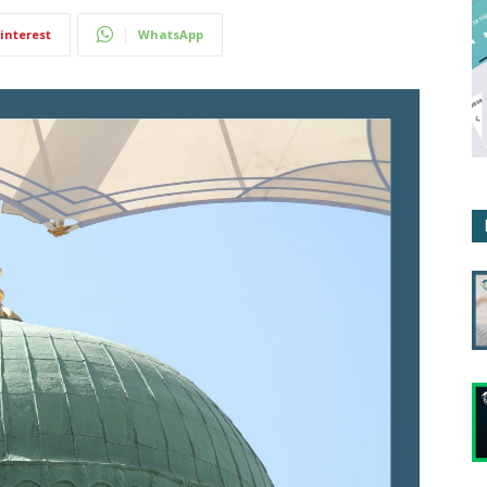
interest
WhatsApp