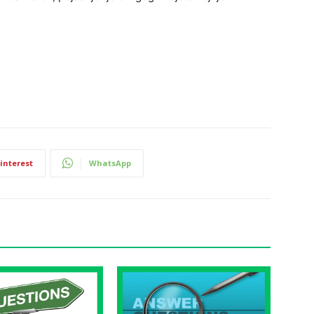
interest
WhatsApp