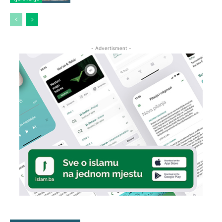
- Advertisment -