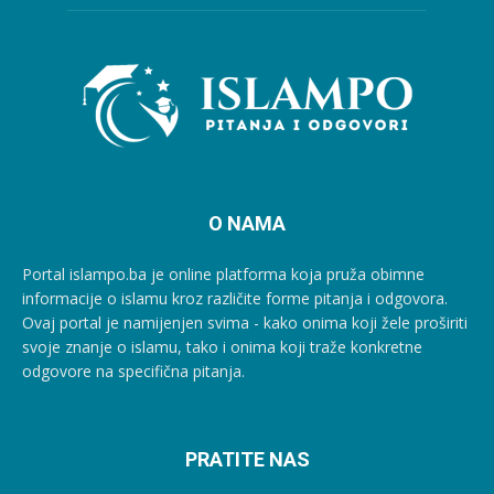
O NAMA
Portal islampo.ba je online platforma koja pruža obimne
informacije o islamu kroz različite forme pitanja i odgovora.
Ovaj portal je namijenjen svima - kako onima koji žele proširiti
svoje znanje o islamu, tako i onima koji traže konkretne
odgovore na specifična pitanja.
PRATITE NAS