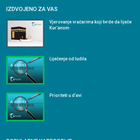
IZDVOJENO ZA VAS
Vjerovanje vračarima koji tvrde da liječe
Kur’anom
Liječenje od ludila
Prioriteti u d’avi