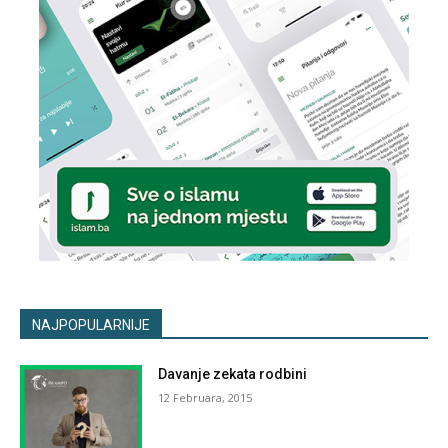
NAJPOPULARNIJE
Davanje zekata rodbini
12 Februara, 2015