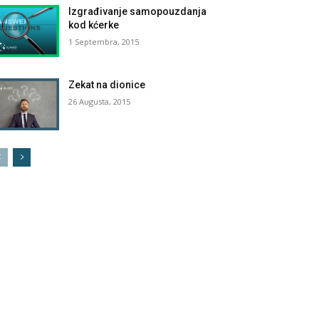
Izgrađivanje samopouzdanja
kod kćerke
1 Septembra, 2015
Zekat na dionice
26 Augusta, 2015