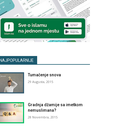
NAJPOPULARNIJE
Tumačenje snova
29 Augusta, 2015
Gradnja džamije sa imetkom
nemuslimana?
28 Novembra, 2015