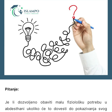
Pitanje:
Je li dozvoljeno obaviti malu fiziološku potrebu u
abdesthani ukoliko će to dovesti do pokazivanja svog