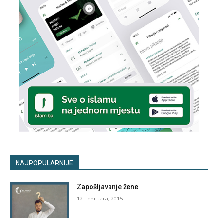
NAJPOPULARNIJE
Zapošljavanje žene
12 Februara, 2015