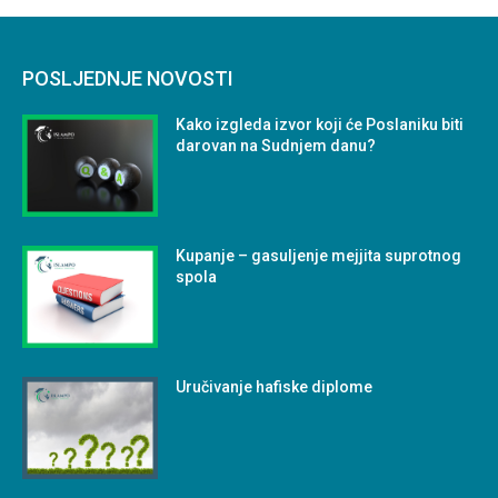
POSLJEDNJE NOVOSTI
Kako izgleda izvor koji će Poslaniku biti
darovan na Sudnjem danu?
Kupanje – gasuljenje mejjita suprotnog
spola
Uručivanje hafiske diplome