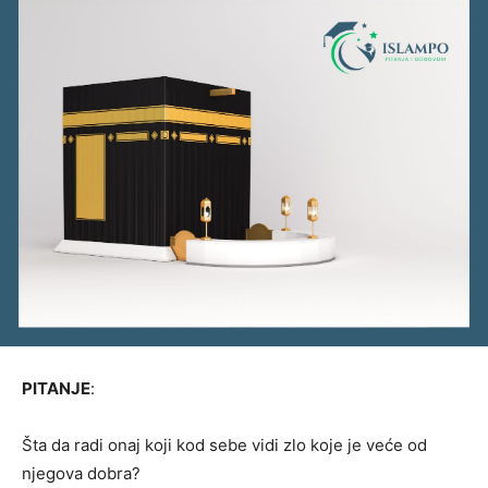
PITANJE
:
Šta da radi onaj koji kod sebe vidi zlo koje je veće od
njegova dobra?