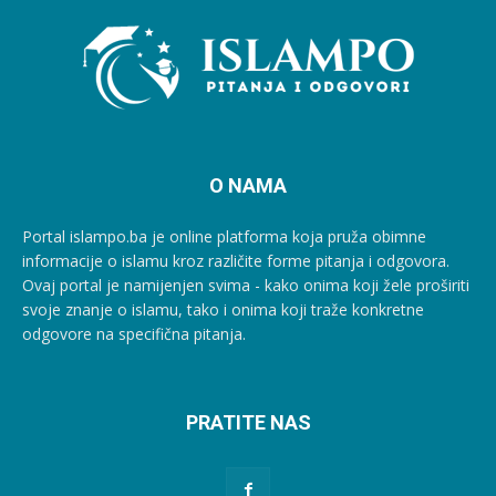
O NAMA
Portal islampo.ba je online platforma koja pruža obimne
informacije o islamu kroz različite forme pitanja i odgovora.
Ovaj portal je namijenjen svima - kako onima koji žele proširiti
svoje znanje o islamu, tako i onima koji traže konkretne
odgovore na specifična pitanja.
PRATITE NAS