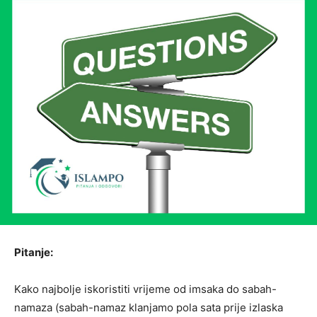
Pitanje:
Kako najbolje iskoristiti vrijeme od imsaka do sabah-
namaza (sabah-namaz klanjamo pola sata prije izlaska