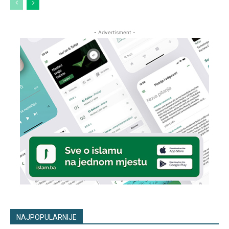
- Advertisment -
NAJPOPULARNIJE