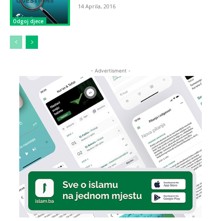
14 Aprila, 2016
Odgoj djece
- Advertisment -