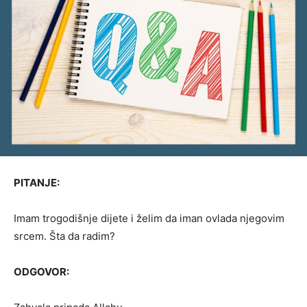
PITANJE:
Imam trogodišnje dijete i želim da iman ovlada njegovim
srcem. Šta da radim?
ODGOVOR: