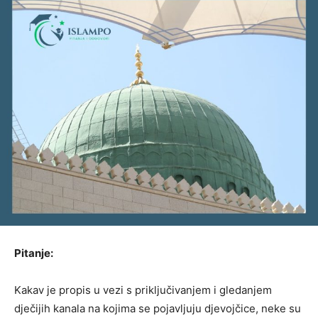
Pitanje:
Kakav je propis u vezi s priključivanjem i gledanjem
dječijih kanala na kojima se pojavljuju djevojčice, neke su