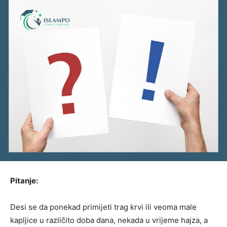
Pitanje:
Desi se da ponekad primijeti trag krvi ili veoma male
kapljice u različito doba dana, nekada u vrijeme hajza, a