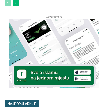
- Advertisment -
NAJPOPULARNIJE