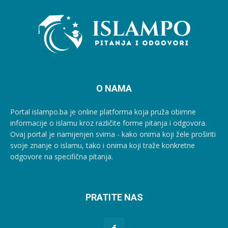
O NAMA
Portal islampo.ba je online platforma koja pruža obimne
informacije o islamu kroz različite forme pitanja i odgovora.
Ovaj portal je namijenjen svima - kako onima koji žele proširiti
svoje znanje o islamu, tako i onima koji traže konkretne
odgovore na specifična pitanja.
PRATITE NAS