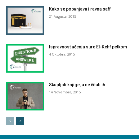
Kako se popunjava i ravna saff
21 Augusta, 2015
Ispravnost učenja sure El-Kehf petkom
4 Oktobra, 2015
Skupljati knjige, a ne čitati ih
14 Novembra, 2015