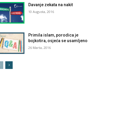
Davanje zekata na nakit
10 Augusta, 2016
Primila islam, porodica je
bojkotira, osjeća se usamljeno
26 Marta, 2016