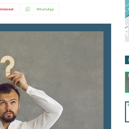
interest
WhatsApp