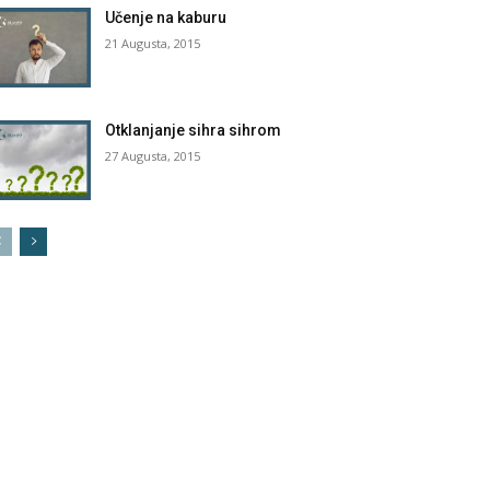
Učenje na kaburu
21 Augusta, 2015
Otklanjanje sihra sihrom
27 Augusta, 2015