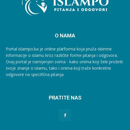
O NAMA
Portal islampo.ba je online platforma koja pruža obimne
informacije o islamu kroz različite forme pitanja i odgovora.
Ovaj portal je namijenjen svima - kako onima koji žele proširiti
svoje znanje o islamu, tako i onima koji traže konkretne
odgovore na specifična pitanja.
PRATITE NAS