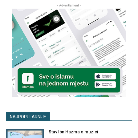
- Advertisment -
NAJPOPULARNIJE
Stav Ibn Hazma o muzici