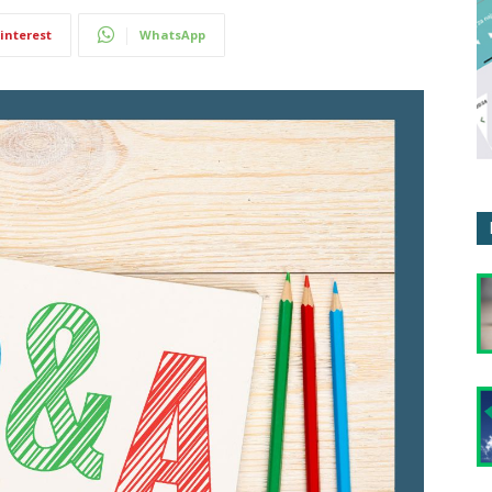
interest
WhatsApp