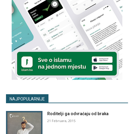
NAJPOPULARNIJE
Roditelji ga odvraćaju od braka
21 Februara, 2015