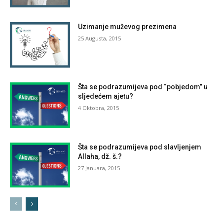
Uzimanje muževog prezimena
25 Augusta, 2015
Šta se podrazumijeva pod “pobjedom” u
sljedećem ajetu?
4 Oktobra, 2015
Šta se podrazumijeva pod slavljenjem
Allaha, dž. š.?
27 Januara, 2015