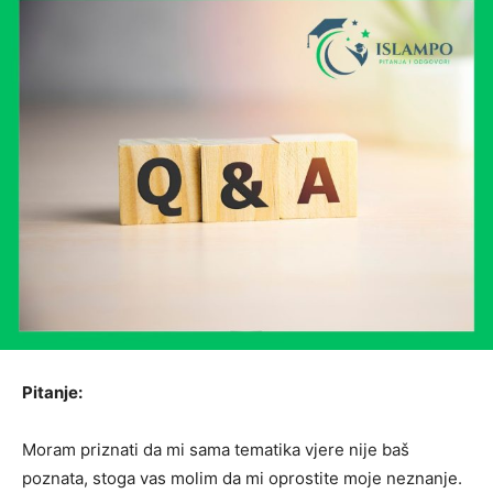
Pitanje:
Moram priznati da mi sama tematika vjere nije baš
poznata, stoga vas molim da mi oprostite moje neznanje.