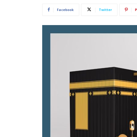
Facebook
Twitter
P