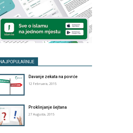
NAJPOPULARNIJE
Davanje zekata na povrće
12 Februara, 2015
Proklinjanje šejtana
27 Augusta, 2015