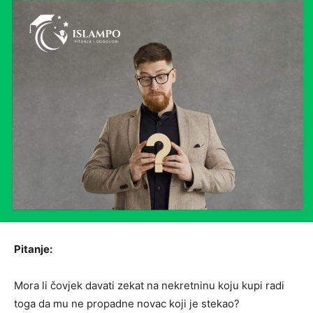
Pitanje:
Mora li čovjek davati zekat na nekretninu koju kupi radi
toga da mu ne propadne novac koji je stekao?