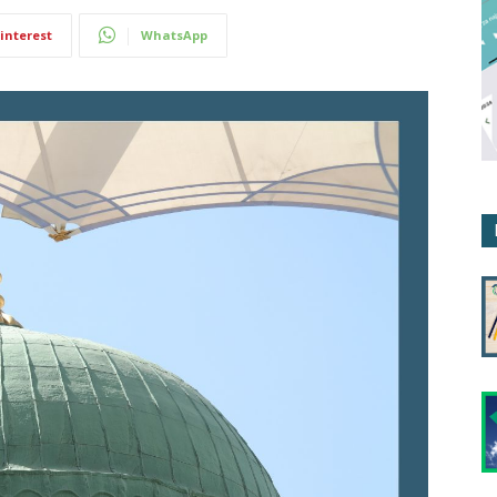
interest
WhatsApp