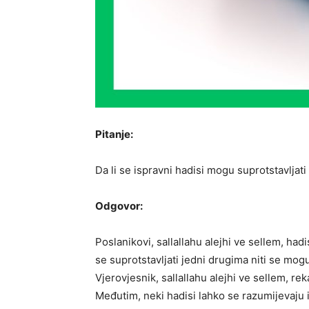
Pitanje:
Da li se ispravni hadisi mogu suprotstavljati 
Odgovor:
Poslanikovi, sallallahu alejhi ve sellem, ha
se suprotstavljati jedni drugima niti se mogu
Vjerovjesnik, sallallahu alejhi ve sellem, rek
Međutim, neki hadisi lahko se razumijevaju 