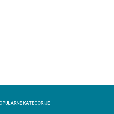
OPULARNE KATEGORIJE