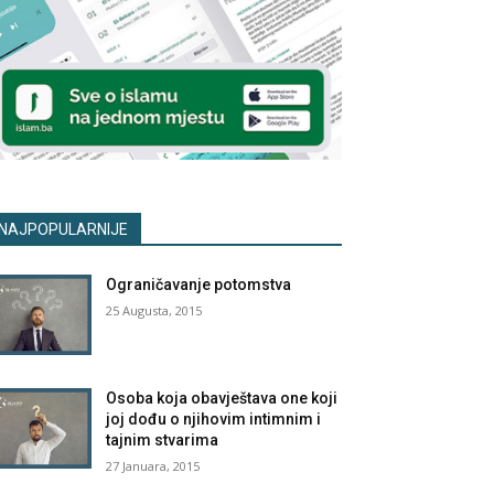
NAJPOPULARNIJE
Ograničavanje potomstva
25 Augusta, 2015
Osoba koja obavještava one koji
joj dođu o njihovim intimnim i
tajnim stvarima
27 Januara, 2015