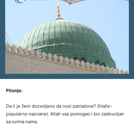
Pitanje:
Da li je ženi dozvoljeno da nosi pantalone? (hlače-
popularno nazvane). Allah vas pomogao i bio zadovoljan
sa svima nama.