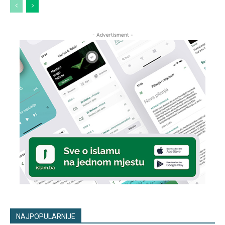
- Advertisment -
NAJPOPULARNIJE