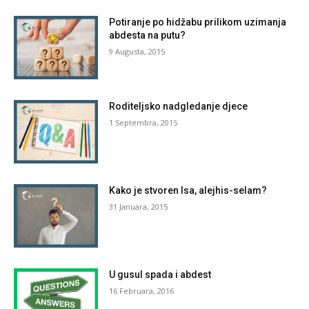
Potiranje po hidžabu prilikom uzimanja
abdesta na putu?
9 Augusta, 2015
Roditeljsko nadgledanje djece
1 Septembra, 2015
Kako je stvoren Isa, alejhis-selam?
31 Januara, 2015
U gusul spada i abdest
16 Februara, 2016