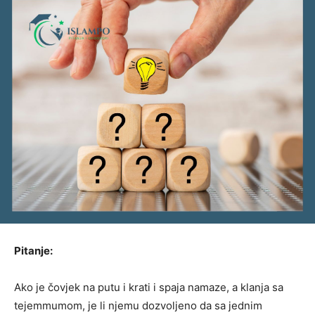
Pitanje:
Ako je čovjek na putu i krati i spaja namaze, a klanja sa
tejemmumom, je li njemu dozvoljeno da sa jednim