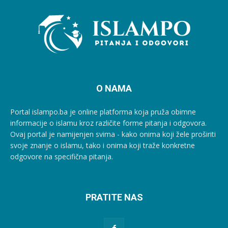
O NAMA
Portal islampo.ba je online platforma koja pruža obimne
informacije o islamu kroz različite forme pitanja i odgovora.
Ovaj portal je namijenjen svima - kako onima koji žele proširiti
svoje znanje o islamu, tako i onima koji traže konkretne
odgovore na specifična pitanja.
PRATITE NAS