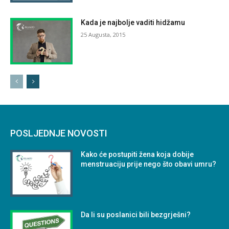
Kada je najbolje vaditi hidžamu
25 Augusta, 2015
POSLJEDNJE NOVOSTI
Kako će postupiti žena koja dobije
menstruaciju prije nego što obavi umru?
Da li su poslanici bili bezgrješni?