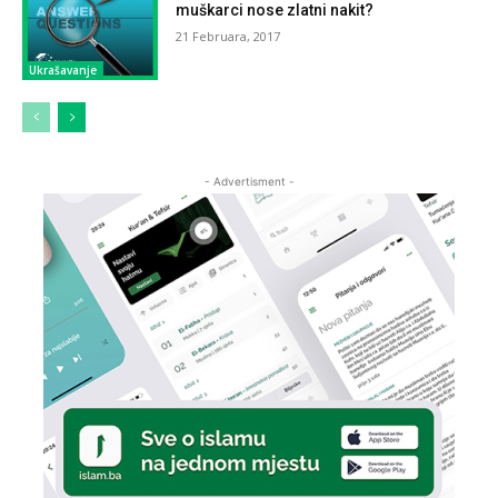
muškarci nose zlatni nakit?
21 Februara, 2017
Ukrašavanje
- Advertisment -