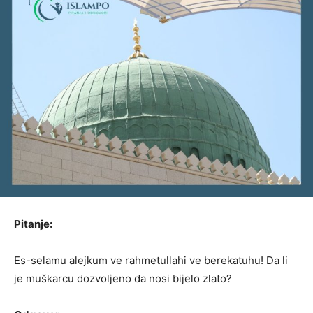
Pitanje:
Es-selamu alejkum ve rahmetullahi ve berekatuhu! Da li
je muškarcu dozvoljeno da nosi bijelo zlato?