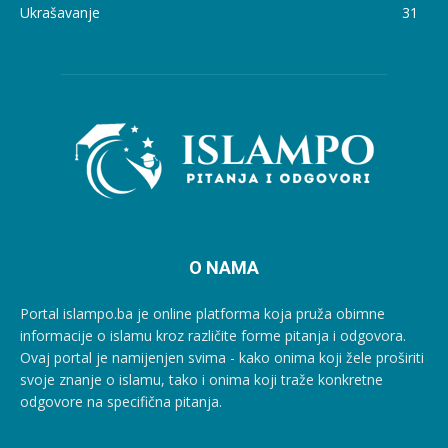
Ukrašavanje
31
O NAMA
Portal islampo.ba je online platforma koja pruža obimne
informacije o islamu kroz različite forme pitanja i odgovora.
Ovaj portal je namijenjen svima - kako onima koji žele proširiti
svoje znanje o islamu, tako i onima koji traže konkretne
odgovore na specifična pitanja.