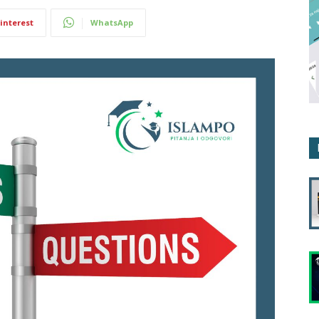
interest
WhatsApp