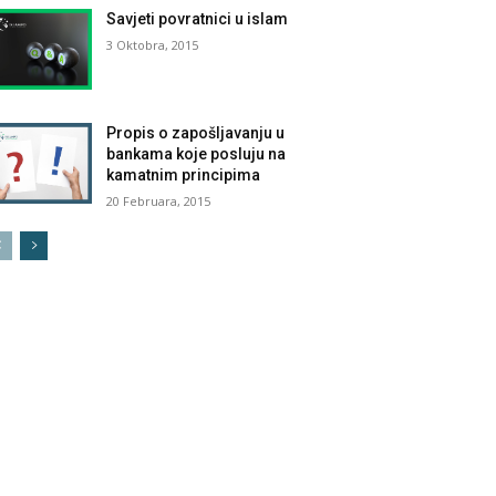
Savjeti povratnici u islam
3 Oktobra, 2015
Propis o zapošljavanju u
bankama koje posluju na
kamatnim principima
20 Februara, 2015