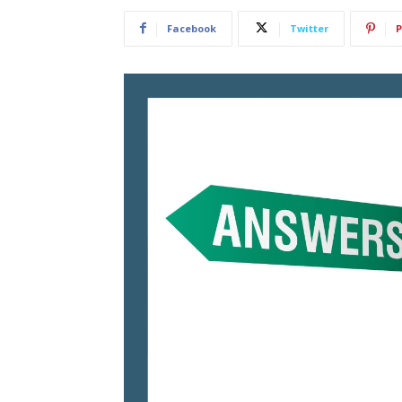
Facebook
Twitter
P