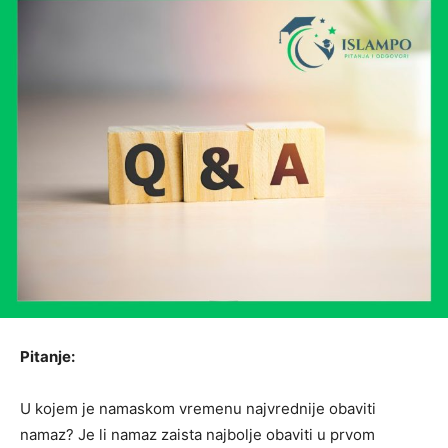
Pitanje:
U kojem je namaskom vremenu najvrednije obaviti
namaz? Je li namaz zaista najbolje obaviti u prvom