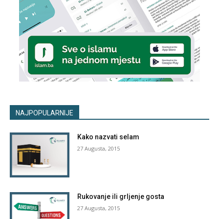
NAJPOPULARNIJE
Kako nazvati selam
27 Augusta, 2015
Rukovanje ili grljenje gosta
27 Augusta, 2015