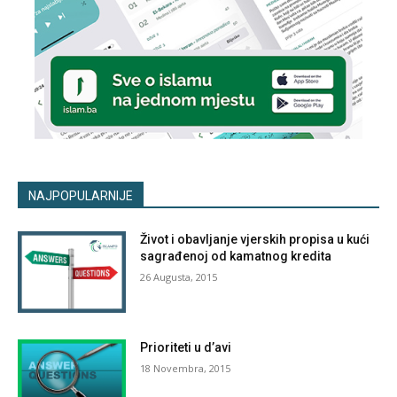
NAJPOPULARNIJE
Život i obavljanje vjerskih propisa u kući
sagrađenoj od kamatnog kredita
26 Augusta, 2015
Prioriteti u d’avi
18 Novembra, 2015