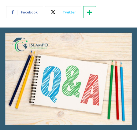
Facebook
Twitter