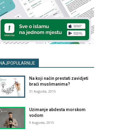
NAJPOPULARNIJE
Na koji način prestati zavidjeti
braći muslimanima?
31 Augusta, 2015
Uzimanje abdesta morskom
vodom
9 Augusta, 2015