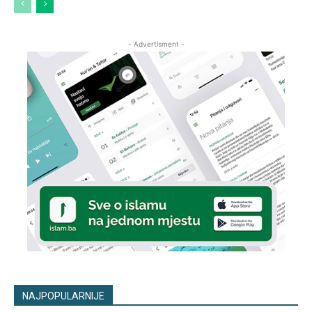
- Advertisment -
NAJPOPULARNIJE