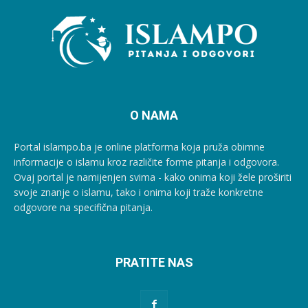
O NAMA
Portal islampo.ba je online platforma koja pruža obimne
informacije o islamu kroz različite forme pitanja i odgovora.
Ovaj portal je namijenjen svima - kako onima koji žele proširiti
svoje znanje o islamu, tako i onima koji traže konkretne
odgovore na specifična pitanja.
PRATITE NAS