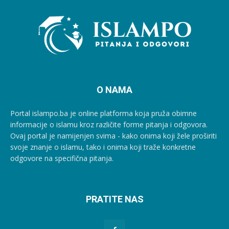
O NAMA
Portal islampo.ba je online platforma koja pruža obimne
informacije o islamu kroz različite forme pitanja i odgovora.
Ovaj portal je namijenjen svima - kako onima koji žele proširiti
svoje znanje o islamu, tako i onima koji traže konkretne
odgovore na specifična pitanja.
PRATITE NAS