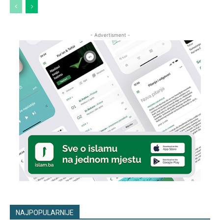
- Advertisment -
NAJPOPULARNIJE