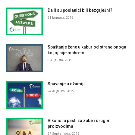
Da li su poslanici bili bezgrješni?
31 Januara, 2015
Spuštanje žene u kabur od strane onoga
ko joj nije mahrem
8 Augusta, 2015
Spavanje u džamiji
24 Augusta, 2015
Alkohol u pasti za zube i drugim
proizvodima
27 Septembra, 2015