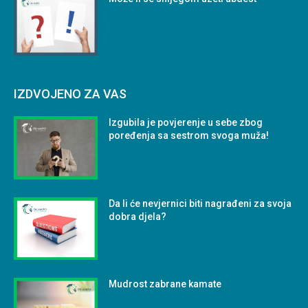
IZDVOJENO ZA VAS
Izgubila je povjerenje u sebe zbog
poređenja sa sestrom svoga muža!
Da li će nevjernici biti nagrađeni za svoja
dobra djela?
Mudrost zabrane kamate