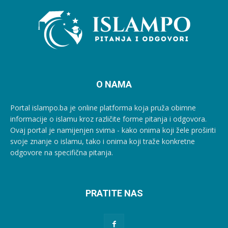
O NAMA
Portal islampo.ba je online platforma koja pruža obimne
informacije o islamu kroz različite forme pitanja i odgovora.
Ovaj portal je namijenjen svima - kako onima koji žele proširiti
svoje znanje o islamu, tako i onima koji traže konkretne
odgovore na specifična pitanja.
PRATITE NAS