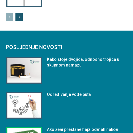
POSLJEDNJE NOVOSTI
Kako stoje dvojica, odnosno trojica u
skupnom namazu
Određivanje vođe puta
Ako ženi prestane hajz odmah nakon