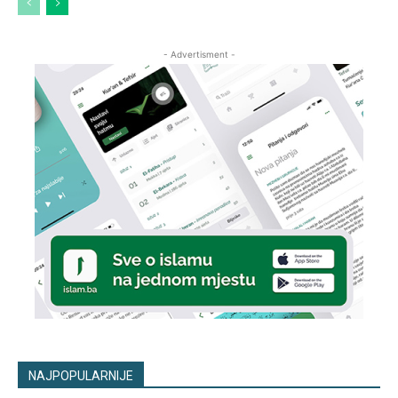
- Advertisment -
NAJPOPULARNIJE