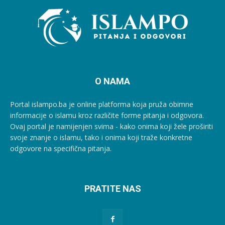
O NAMA
Portal islampo.ba je online platforma koja pruža obimne
informacije o islamu kroz različite forme pitanja i odgovora.
Ovaj portal je namijenjen svima - kako onima koji žele proširiti
svoje znanje o islamu, tako i onima koji traže konkretne
odgovore na specifična pitanja.
PRATITE NAS