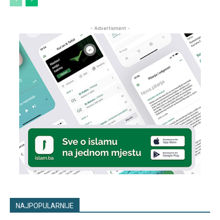
- Advertisment -
NAJPOPULARNIJE