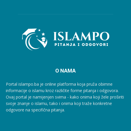
O NAMA
Portal islampo.ba je online platforma koja pruža obimne
informacije o islamu kroz različite forme pitanja i odgovora.
Ovaj portal je namijenjen svima - kako onima koji žele proširiti
svoje znanje o islamu, tako i onima koji traže konkretne
odgovore na specifična pitanja.