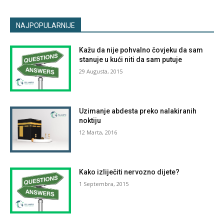
NAJPOPULARNIJE
Kažu da nije pohvalno čovjeku da sam
stanuje u kući niti da sam putuje
29 Augusta, 2015
Uzimanje abdesta preko nalakiranih
noktiju
12 Marta, 2016
Kako izliječiti nervozno dijete?
1 Septembra, 2015