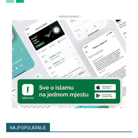
- Advertisment -
NAJPOPULARNIJE