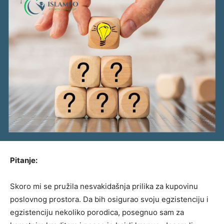
Pitanje:
Skoro mi se pružila nesvakidašnja prilika za kupovinu
poslovnog prostora. Da bih osigurao svoju egzistenciju i
egzistenciju nekoliko porodica, posegnuo sam za