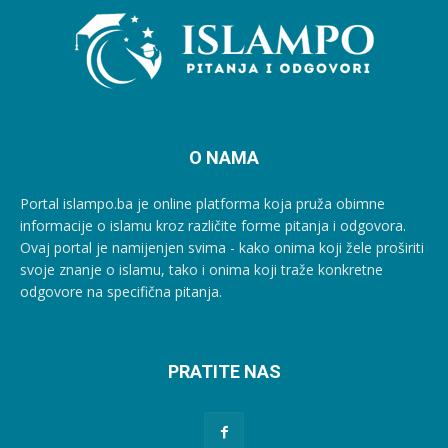
O NAMA
Portal islampo.ba je online platforma koja pruža obimne
informacije o islamu kroz različite forme pitanja i odgovora.
Ovaj portal je namijenjen svima - kako onima koji žele proširiti
svoje znanje o islamu, tako i onima koji traže konkretne
odgovore na specifična pitanja.
PRATITE NAS