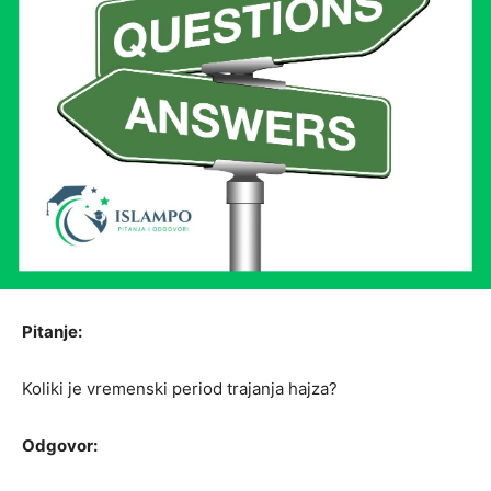
Pitanje:
Koliki je vremenski period trajanja hajza?
Odgovor: