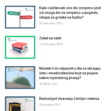
Kako razlikovati ono što smijemo jesti
od onoga što ne smijemo u pogledu
iskupa za greške na hadžu?
20 Februara, 2015
Zekat na nakit
12 Februara, 2015
Možete li mi objasniti u šta se ubrajaju
žuta i smeđa tekućina koje se pojave
nakon mjesečnog pranja?
18 Aprila, 2017
Redoslijed stvaranja Zemlje i nebesa
29 Januara, 2015