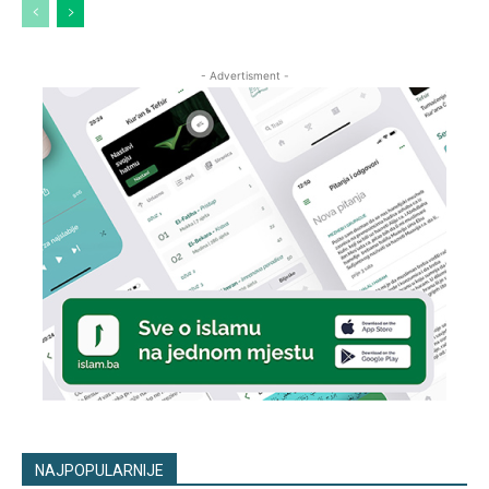
- Advertisment -
NAJPOPULARNIJE