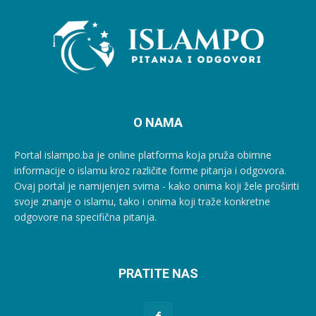
O NAMA
Portal islampo.ba je online platforma koja pruža obimne
informacije o islamu kroz različite forme pitanja i odgovora.
Ovaj portal je namijenjen svima - kako onima koji žele proširiti
svoje znanje o islamu, tako i onima koji traže konkretne
odgovore na specifična pitanja.
PRATITE NAS