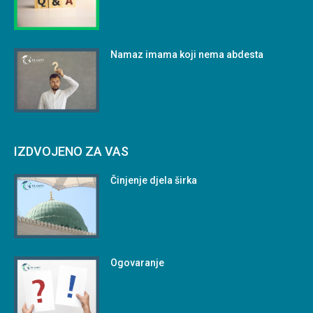
Namaz imama koji nema abdesta
IZDVOJENO ZA VAS
Činjenje djela širka
Ogovaranje