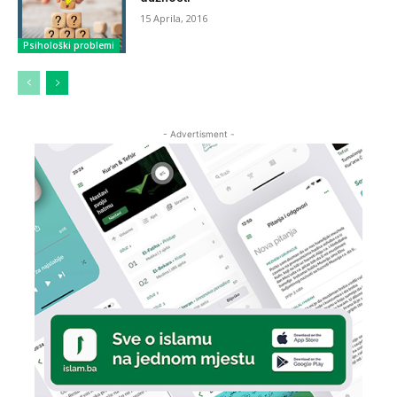
15 Aprila, 2016
Psihološki problemi
- Advertisment -