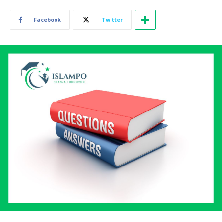
Facebook
Twitter