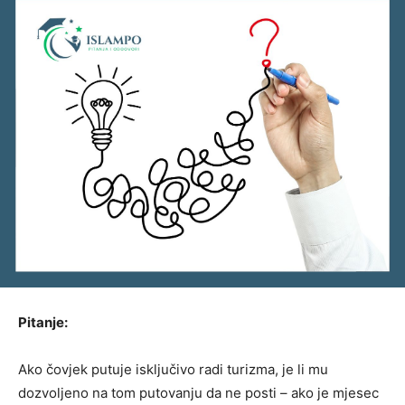
Pitanje:
Ako čovjek putuje isključivo radi turizma, je li mu
dozvoljeno na tom putovanju da ne posti – ako je mjesec