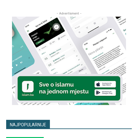
- Advertisment -
NAJPOPULARNIJE