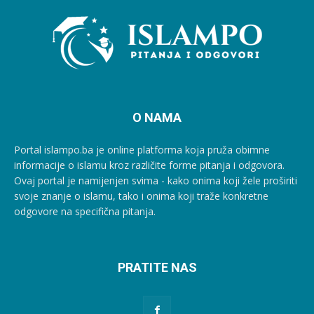
O NAMA
Portal islampo.ba je online platforma koja pruža obimne
informacije o islamu kroz različite forme pitanja i odgovora.
Ovaj portal je namijenjen svima - kako onima koji žele proširiti
svoje znanje o islamu, tako i onima koji traže konkretne
odgovore na specifična pitanja.
PRATITE NAS