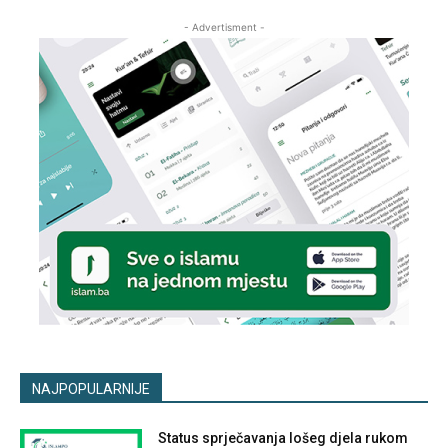
- Advertisment -
NAJPOPULARNIJE
Status sprječavanja lošeg djela rukom