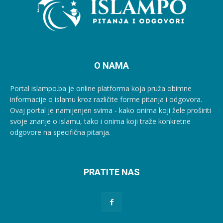
O NAMA
Portal islampo.ba je online platforma koja pruža obimne
informacije o islamu kroz različite forme pitanja i odgovora.
Ovaj portal je namijenjen svima - kako onima koji žele proširiti
svoje znanje o islamu, tako i onima koji traže konkretne
odgovore na specifična pitanja.
PRATITE NAS