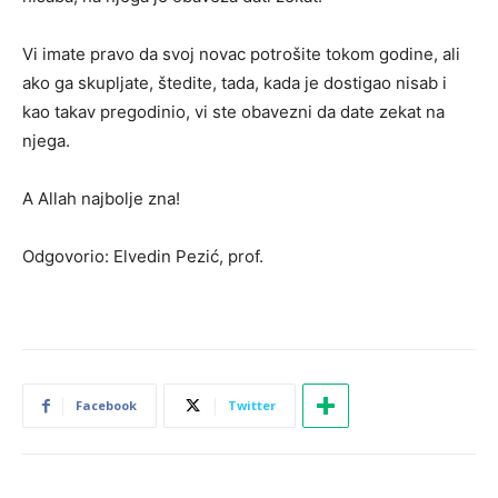
Vi imate pravo da svoj novac potrošite tokom godine, ali
ako ga skupljate, štedite, tada, kada je dostigao nisab i
kao takav pregodinio, vi ste obavezni da date zekat na
njega.
A Allah najbolje zna!
Odgovorio: Elvedin Pezić, prof.
Facebook
Twitter