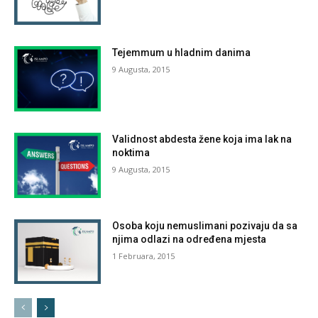
Tejemmum u hladnim danima
9 Augusta, 2015
Validnost abdesta žene koja ima lak na
noktima
9 Augusta, 2015
Osoba koju nemuslimani pozivaju da sa
njima odlazi na određena mjesta
1 Februara, 2015