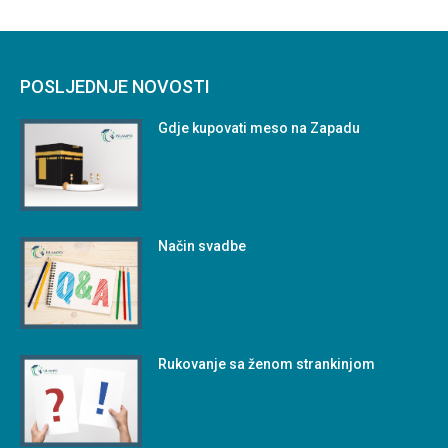
POSLJEDNJE NOVOSTI
Gdje kupovati meso na Zapadu
Način svadbe
Rukovanje sa ženom strankinjom