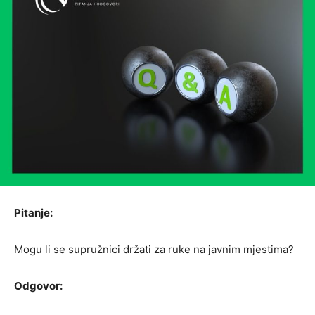
Pitanje:
Mogu li se supružnici držati za ruke na javnim mjestima?
Odgovor: