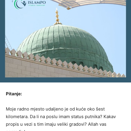
Pitanje:
Moje radno mjesto udaljeno je od kuće oko šest
kilometara. Da li na poslu imam status putnika? Kakav
propis u vezi s tim imaju veliki gradovi? Allah vas