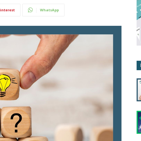
interest
WhatsApp