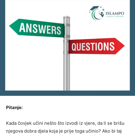
Pitanje:
Kada čovjek učini nešto što izvodi iz vjere, da li se brišu
njegova dobra djela koja je prije toga učinio? Ako bi taj