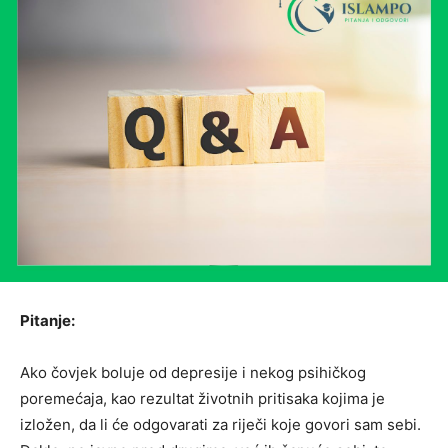
Pitanje:
Ako čovjek boluje od depresije i nekog psihičkog
poremećaja, kao rezultat životnih pritisaka kojima je
izložen, da li će odgovarati za riječi koje govori sam sebi.