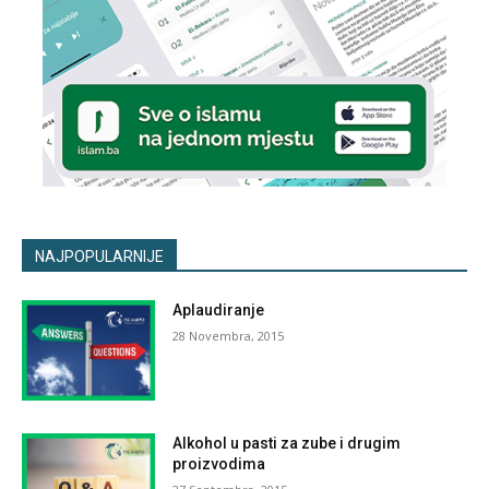
NAJPOPULARNIJE
Aplaudiranje
28 Novembra, 2015
Alkohol u pasti za zube i drugim
proizvodima