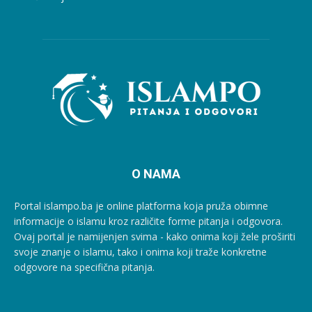
O NAMA
Portal islampo.ba je online platforma koja pruža obimne
informacije o islamu kroz različite forme pitanja i odgovora.
Ovaj portal je namijenjen svima - kako onima koji žele proširiti
svoje znanje o islamu, tako i onima koji traže konkretne
odgovore na specifična pitanja.