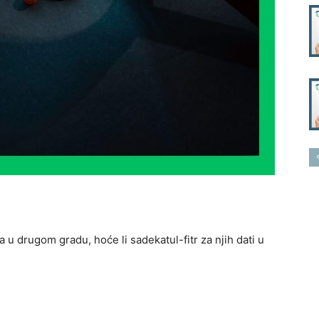
 u drugom gradu, hoće li sadekatul-fitr za njih dati u