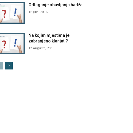
Odlaganje obavljanja hadža
16 Jula, 2016
Na kojim mjestima je
zabranjeno klanjati?
12 Augusta, 2015