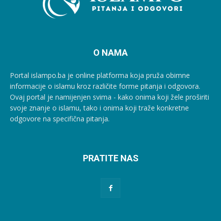
O NAMA
Portal islampo.ba je online platforma koja pruža obimne
informacije o islamu kroz različite forme pitanja i odgovora.
Ovaj portal je namijenjen svima - kako onima koji žele proširiti
svoje znanje o islamu, tako i onima koji traže konkretne
odgovore na specifična pitanja.
PRATITE NAS