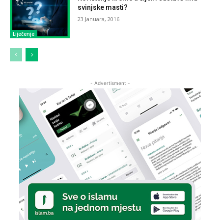
svinjske masti?
23 Januara, 2016
Liječenje
- Advertisment -