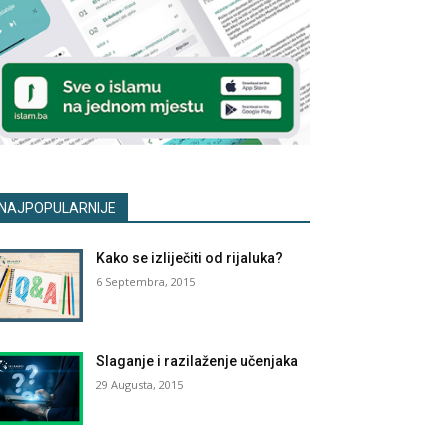
NAJPOPULARNIJE
Kako se izliječiti od rijaluka?
6 Septembra, 2015
Slaganje i razilaženje učenjaka
29 Augusta, 2015