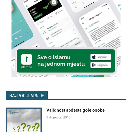
NAJPOPULARNIJE
Validnost abdesta gole osobe
9 Augusta, 2015