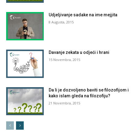
Udjeljivanje sadake na ime mejjita
8 Augusta, 2015
Davanje zekata u odjeći i hrani
15 Novembra, 2015
Da li je dozvoljeno baviti se filozofijom i
kako islam gleda na filozofiju?
21 Novembra, 2015